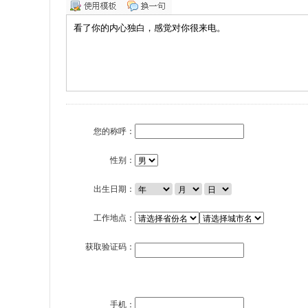
您的称呼：
性别：
出生日期：
工作地点：
获取验证码：
手机：