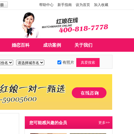
帮助中心
新手指南
设为首页
加入收藏
婚恋百科
成功案例
关于我们
有照片
您可能感兴趣的会员
更多>>