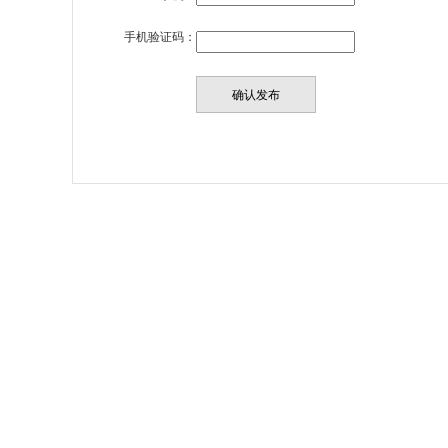
手机验证码：