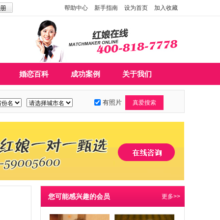
帮助中心
新手指南
设为首页
加入收藏
婚恋百科
成功案例
关于我们
有照片
您可能感兴趣的会员
更多>>