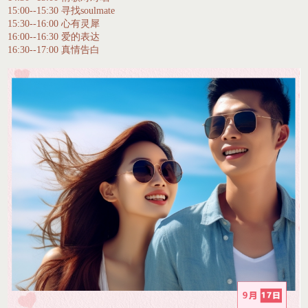
15:00--15:30 寻找soulmate
15:30--16:00 心有灵犀
16:00--16:30 爱的表达
16:30--17:00 真情告白